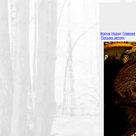
Форум
Назад
Главная
Письмо автору