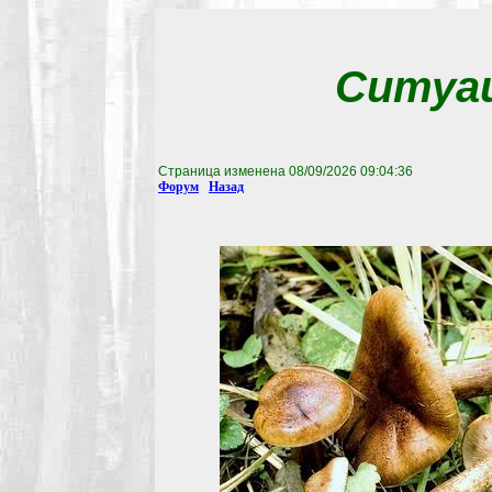
Ситуац
Страница изменена
08/09/2026 09:04:36
Форум
Назад