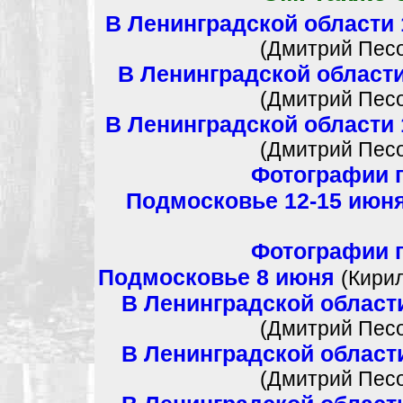
В Ленинградской области
(Дмитрий Песо
В Ленинградской област
(Дмитрий Песо
В Ленинградской области
(Дмитрий Песо
Фотографии г
Подмосковье 12-15 июн
Фотографии г
Подмосковье 8 июня
(Кири
В Ленинградской област
(Дмитрий Песо
В Ленинградской област
(Дмитрий Песо