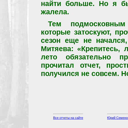
найти больше. Но я б
жалела.
Тем подмосковным
которые затоскуют, про
сезон еще не начался,
Митяева: «Крепитесь, 
лето обязательно пр
прочитал отчет, прос
получился не совсем. Н
Все отчеты на сайте
Юрий Семенов