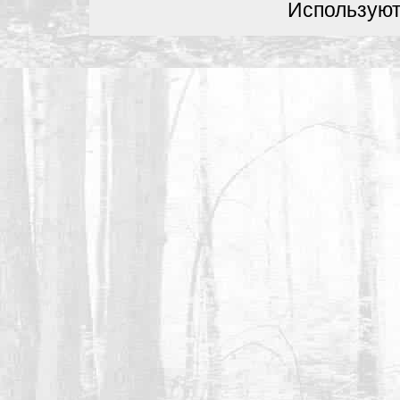
Используют