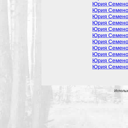
Юрия Семенов
Юрия Семенов
Юрия Семенов
Юрия Семенов
Юрия Семенов
Юрия Семенов
Юрия Семенов
Юрия Семенов
Юрия Семенов
Юрия Семенов
Юрия Семенов
Использ