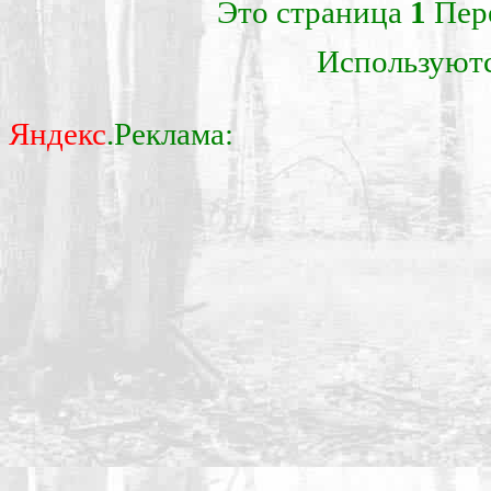
Это страница
1
Пер
Используют
Яндекс
.Реклама: