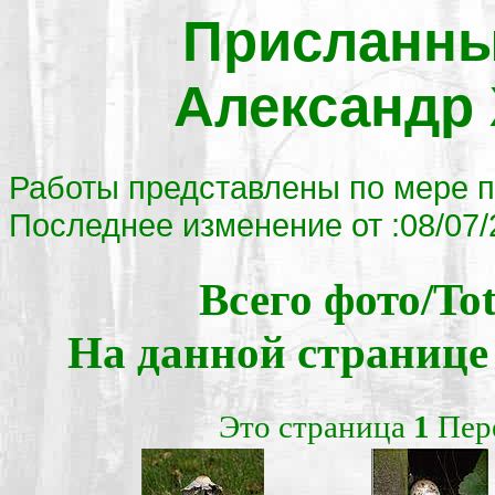
Присланны
Александр 
Работы представлены по мере п
Последнее изменение от :08/07/
Всего фото/Tot
На данной странице 
Это страница
1
Пер