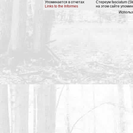
Упоминается в отчетах
Стереум fasciatum (St
Links to the Informes
на этом сайте упомин
Использ