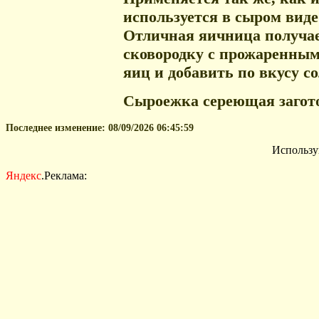
используется в сыром виде
Отличная яичница получае
сковородку с прожаренным
яиц и добавить по вкусу со
Сыроежка сереющая загото
Последнее изменение:
08/09/2026 06:45:59
Использу
Яндекс
.Реклама: