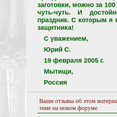
заготовки, можно за 100
чуть-чуть. И достой
праздник. С которым я 
защитника!
С уважением,
Юрий С.
19 февраля 2005 г.
Мытищи,
Россия
Ваши отзывы об этом материа
теме на новом форуме