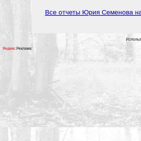
Все отчеты Юрия Семенова н
Использ
Яндекс
.Реклама: