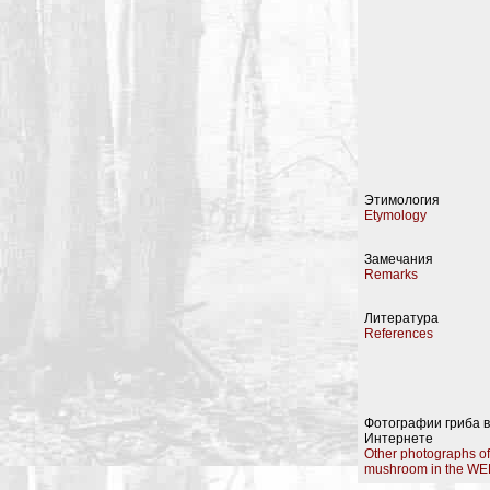
Этимология
Etymology
Замечания
Remarks
Литература
References
Фотографии гриба в
Интернете
Other photographs of
mushroom in the WE