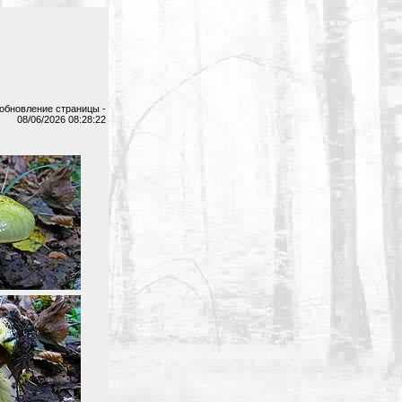
обновление страницы -
08/06/2026 08:28:22